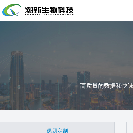
高质量的数据和快
课题定制