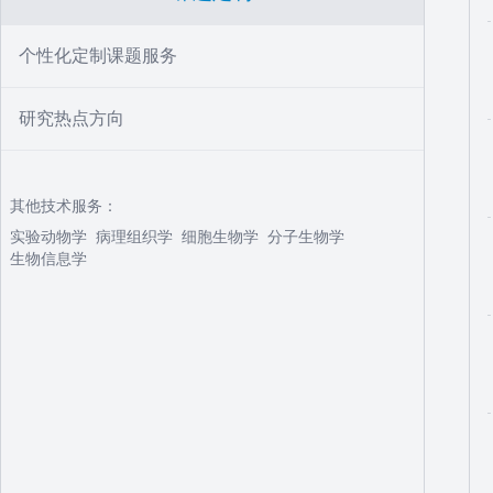
个性化定制课题服务
研究热点方向
其他技术服务：
实验动物学
病理组织学
细胞生物学
分子生物学
生物信息学