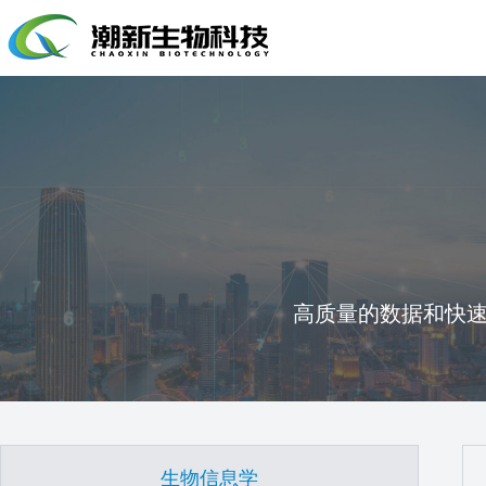
高质量的数据和快
生物信息学