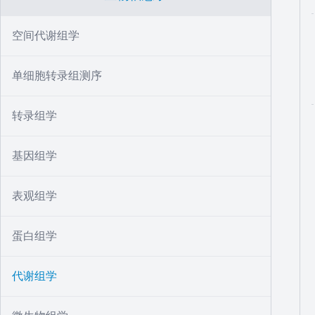
空间代谢组学
单细胞转录组测序
转录组学
基因组学
表观组学
蛋白组学
代谢组学