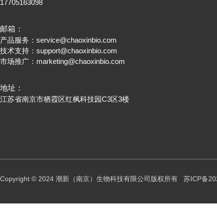
17705163098
邮箱：
产品服务：
service@chaoxinbio.com
技术支持：
support@chaoxinbio.com
市场推广：
marketing@chaoxinbio.com
地址：
江苏省南京市栖霞区红枫科技园C3区3楼
Copyright © 2024 潮新（南京）生物科技有限公司版权所有
苏ICP备20