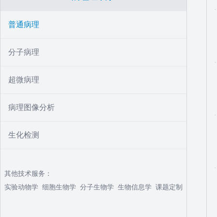
普通病理
分子病理
超微病理
病理图像分析
生化检测
其他技术服务：
实验动物学
细胞生物学
分子生物学
生物信息学
课题定制