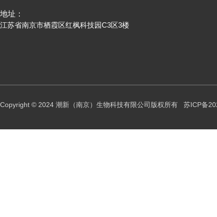
地址：
江苏省南京市栖霞区红枫科技园C3区3楼
Copyright © 2024 潮新（南京）生物科技有限公司版权所有
苏ICP备20