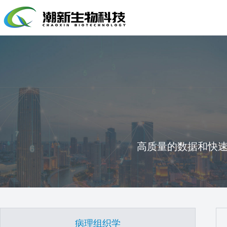
高质量的数据和快
病理组织学