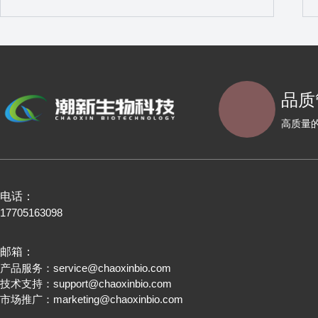
品质
高质量
电话：
17705163098
邮箱：
产品服务：
service@chaoxinbio.com
技术支持：
support@chaoxinbio.com
市场推广：
marketing@chaoxinbio.com