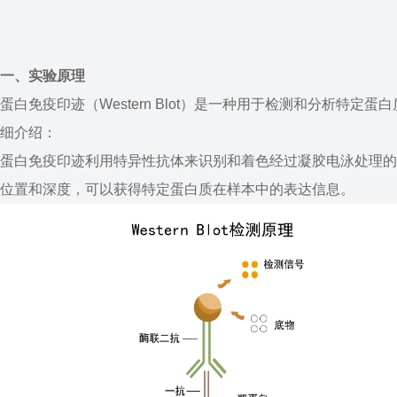
一、实验原理
蛋白免疫印迹（Western Blot）是一种用于检测和分析特
细介绍：
蛋白免疫印迹利用特异性抗体来识别和着色经过凝胶电泳处理的
位置和深度，可以获得特定蛋白质在样本中的表达信息。