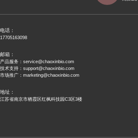
电话：
17705163098
邮箱：
产品服务：
service@chaoxinbio.com
技术支持：
support@chaoxinbio.com
市场推广：
marketing@chaoxinbio.com
地址：
江苏省南京市栖霞区红枫科技园C3区3楼