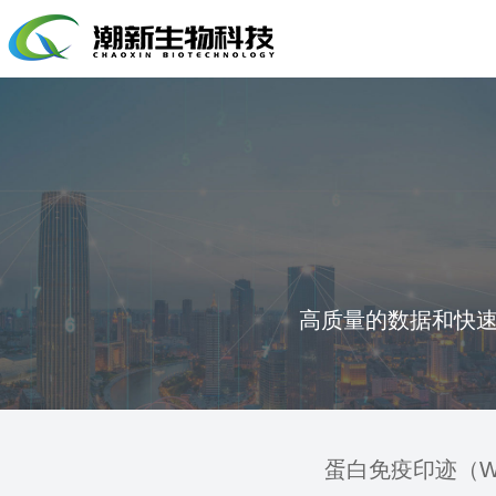
高质量的数据和快
蛋白免疫印迹（West