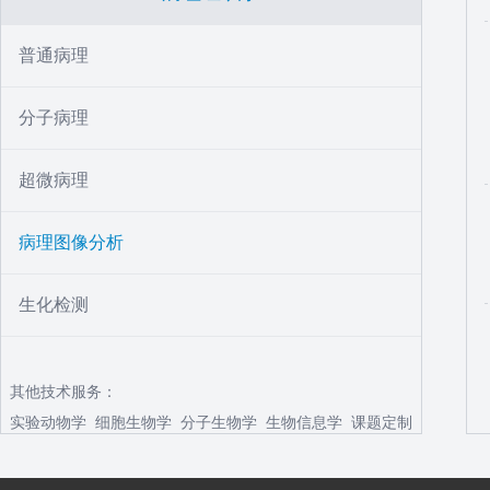
普通病理
分子病理
超微病理
病理图像分析
生化检测
其他技术服务：
实验动物学
细胞生物学
分子生物学
生物信息学
课题定制