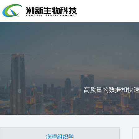
高质量的数据和快
病理组织学