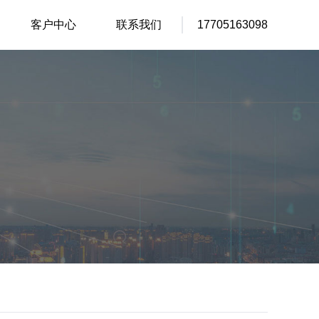
客户中心
联系我们
17705163098