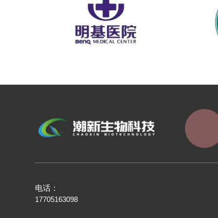
电话：
17705163098