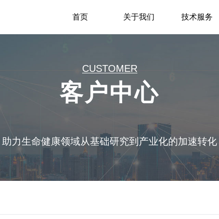
首页
关于我们
技术服务
CUSTOMER
客户中心
助力生命健康领域从基础研究到产业化的加速转化