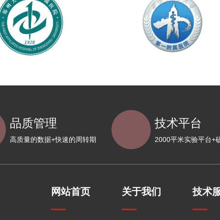
品质管理
技术平台
高质量的数据+快速的周转期
2000平米实验平台+
网站首页
关于我们
技术