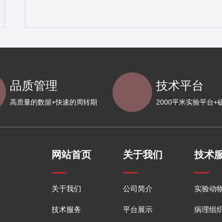
品质管理
技术平台
高质量的数据+快速的周转期
2000平米实验平台+
网站首页
关于我们
技术
关于我们
公司简介
实验动
技术服务
平台展示
病理组