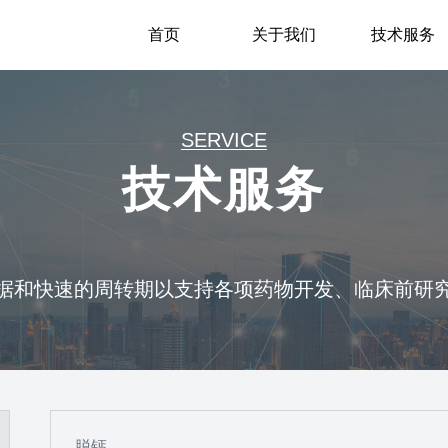
首页
关于我们
技术服务
SERVICE
技术服务
据和快速的周转期以支持各项药物开发、临床前研
脱钙