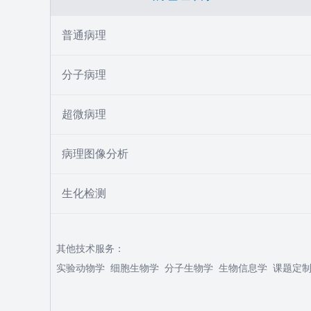
普通病理
分子病理
超微病理
病理图像分析
生化检测
其他技术服务：
实验动物学
细胞生物学
分子生物学
生物信息学
课题定