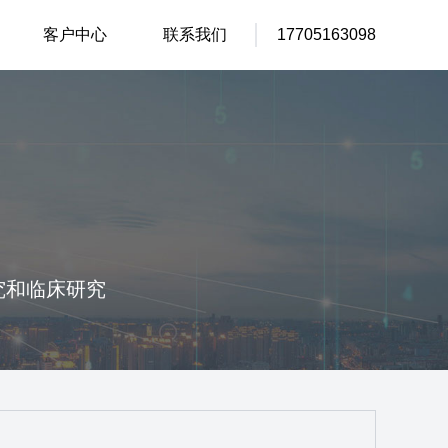
客户中心
联系我们
17705163098
究和临床研究