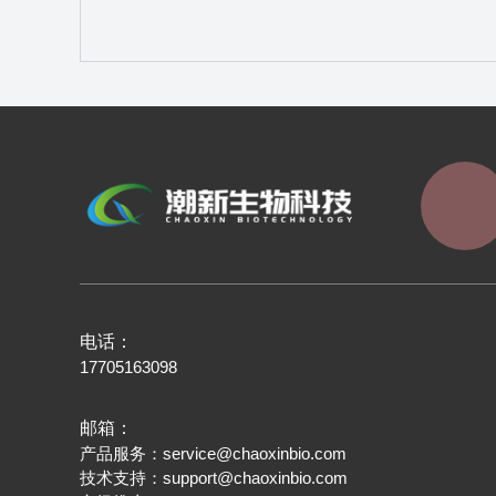
电话：
17705163098
邮箱：
产品服务：
service@chaoxinbio.com
技术支持：
support@chaoxinbio.com