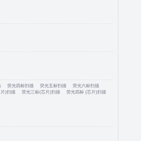
描
荧光四标扫描
荧光五标扫描
荧光六标扫描
芯片)扫描
荧光三标(芯片)扫描
荧光四标 (芯片)扫描