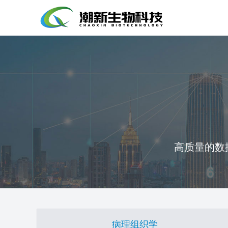
高质量的数
病理组织学