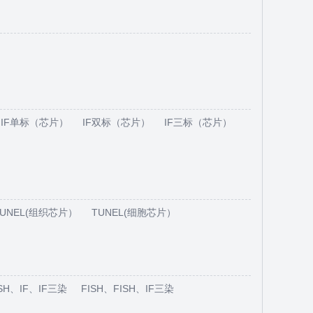
IF单标（芯片）
IF双标（芯片）
IF三标（芯片）
TUNEL(组织芯片）
TUNEL(细胞芯片）
ISH、IF、IF三染
FISH、FISH、IF三染