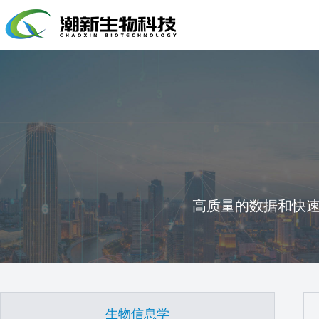
高质量的数据和快
生物信息学