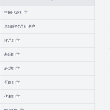
空间代谢组学
单细胞转录组测序
转录组学
基因组学
表观组学
蛋白组学
代谢组学