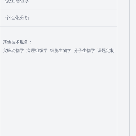
微生物组学
个性化分析
其他技术服务：
实验动物学
病理组织学
细胞生物学
分子生物学
课题定制