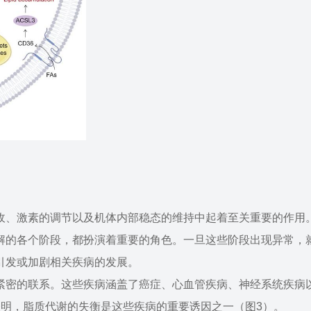
收、激素的调节以及机体内部稳态的维持中起着至关重要的作用
解的各个阶段，都扮演着重要的角色。一旦这些阶段出现异常，
引发或加剧相关疾病的发展。
紧密的联系。这些疾病涵盖了癌症、心血管疾病、神经系统疾病
表明，脂质代谢的失衡是这些疾病的重要诱因之一（图3）。