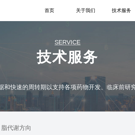
首页
关于我们
技术服务
SERVICE
技术服务
据和快速的周转期以支持各项药物开发、临床前研
脂代谢方向