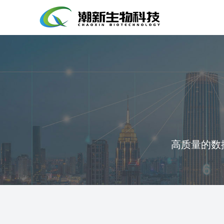
高质量的数