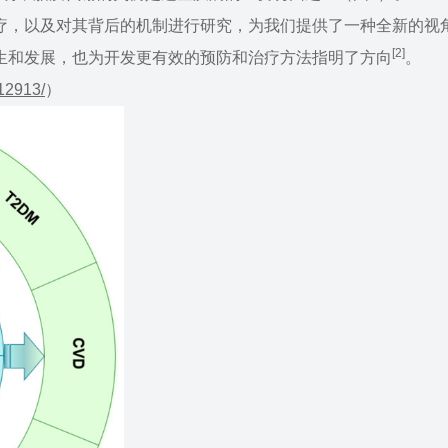
疗，以及对其背后的机制进行研究，为我们提供了一种全新的视
[2]
生和发展，也为开发更有效的预防和治疗方法指明了方向
。
12913/
）