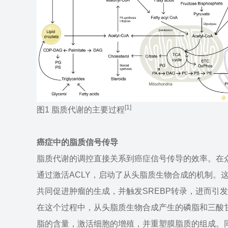
[1]
图1 脂质代谢的主要过程
癌症中的脂质信号传导
脂质代谢的调控直接关系到癌症信号传导的效率。在
通过激活ACLY，启动了从头脂质生物合成的机制。
共同促进肿瘤的生成，并触发SREBP转录，进而引
在这个过程中，从头脂质生物合成产生的磷脂和三酸
脂的含量，激活细胞的增殖，并重塑膜脂质的组成。