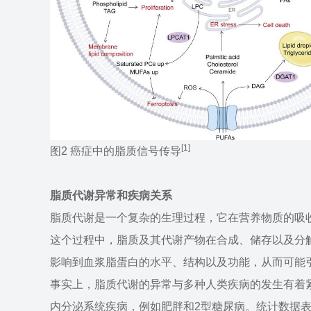
[1]
图2 癌症中的脂质信号传导
脂质代谢异常和疾病关系
脂质代谢是一个复杂的生理过程，它在营养物质的吸
这个过程中，脂质及其代谢产物在合成、储存以及分
影响到血浆脂蛋白的水平、结构以及功能，从而可能
事实上，脂质代谢的异常与多种人类疾病的发生有着
内分泌系统疾病，例如肥胖和2型糖尿病。统计数据