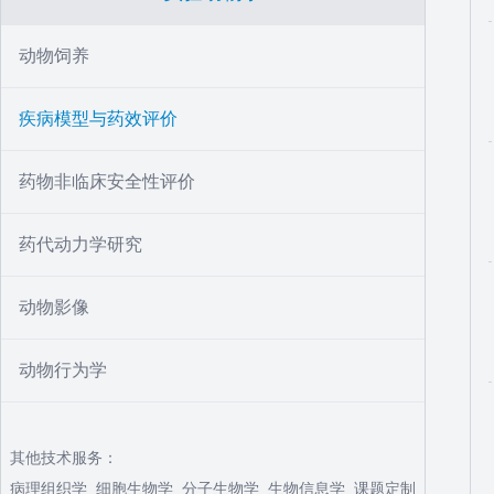
动物饲养
疾病模型与药效评价
药物非临床安全性评价
药代动力学研究
动物影像
动物行为学
其他技术服务：
病理组织学
细胞生物学
分子生物学
生物信息学
课题定制