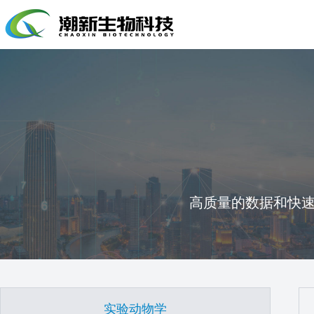
高质量的数据和快
实验动物学