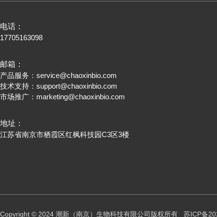
电话：
17705163098
邮箱：
产品服务：
service@chaoxinbio.com
技术支持：
support@chaoxinbio.com
市场推广：
marketing@chaoxinbio.com
地址：
江苏省南京市栖霞区红枫科技园C3区3楼
Copyright © 2024 潮新（南京）生物科技有限公司版权所有
苏ICP备20