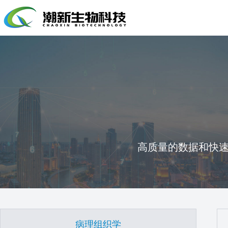
高质量的数据和快
病理组织学