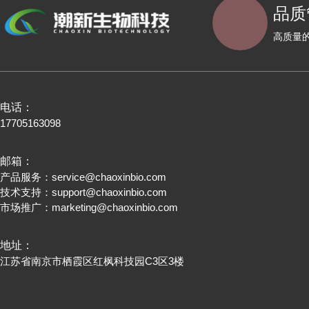
品质
高质量
电话：
17705163098
邮箱：
产品服务：
service@chaoxinbio.com
技术支持：
support@chaoxinbio.com
市场推广：
marketing@chaoxinbio.com
地址：
江苏省南京市栖霞区红枫科技园C3区3楼