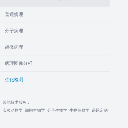
普通病理
分子病理
超微病理
病理图像分析
生化检测
其他技术服务：
实验动物学
细胞生物学
分子生物学
生物信息学
课题定制