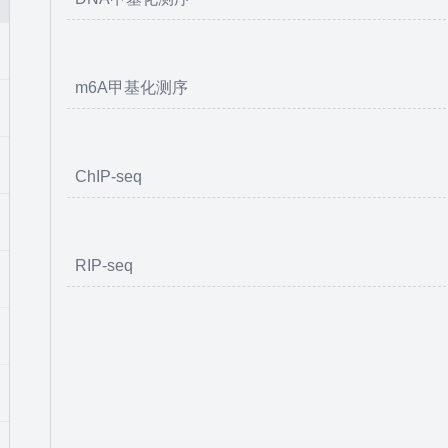
m6A甲基化测序
ChIP-seq
RIP-seq