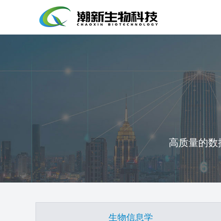
高质量的数
生物信息学