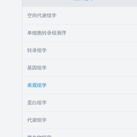
空间代谢组学
单细胞转录组测序
转录组学
基因组学
表观组学
蛋白组学
代谢组学