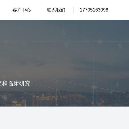
客户中心
联系我们
17705163098
究和临床研究