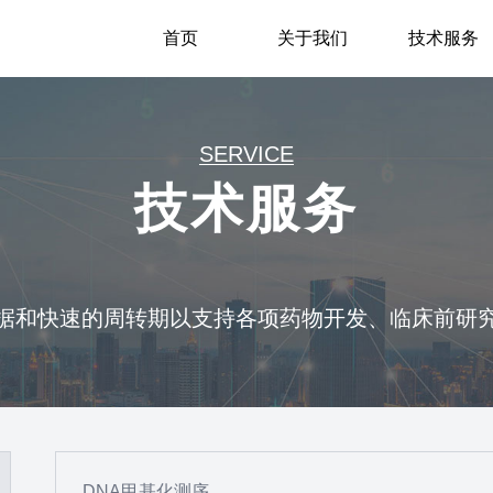
首页
关于我们
技术服务
SERVICE
技术服务
据和快速的周转期以支持各项药物开发、临床前研
DNA甲基化测序