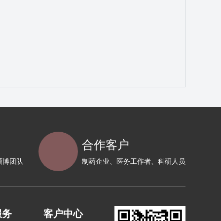
合作客户
硕博团队
制药企业、医务工作者、科研人员
服务
客户中心