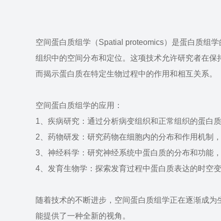
空间蛋白质组学（Spatial proteomics）
组织中的空间分布和定位。这项技术允许研究者在保
而揭示蛋白质在特定生物过程中的作用和相互关系。
空间蛋白质组学的应用：
1、疾病研究：通过分析病变组织和正常组织的蛋白
2、药物研发：研究药物在细胞内的分布和作用机制
3、神经科学：研究神经系统中蛋白质的分布和功能
4、发育生物学：探索发育过程中蛋白质表达的时空
随着技术的不断进步，空间蛋白质组学正在逐渐成为
能提供了一种全新的视角。