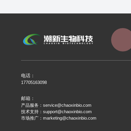
电话：
17705163098
邮箱：
产品服务：
service@chaoxinbio.com
技术支持：
support@chaoxinbio.com
市场推广：
marketing@chaoxinbio.com