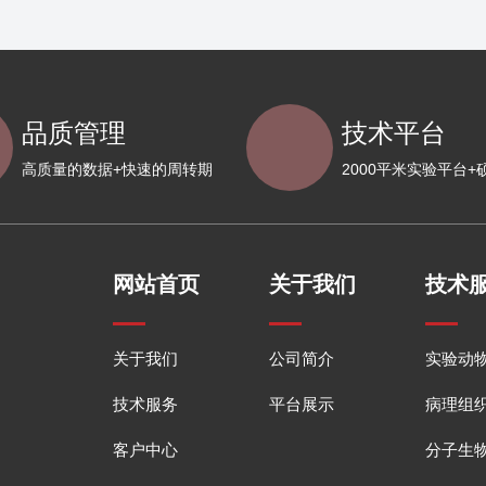
品质管理
技术平台
高质量的数据+快速的周转期
2000平米实验平台+
网站首页
关于我们
技术
关于我们
公司简介
实验动
技术服务
平台展示
病理组
客户中心
分子生