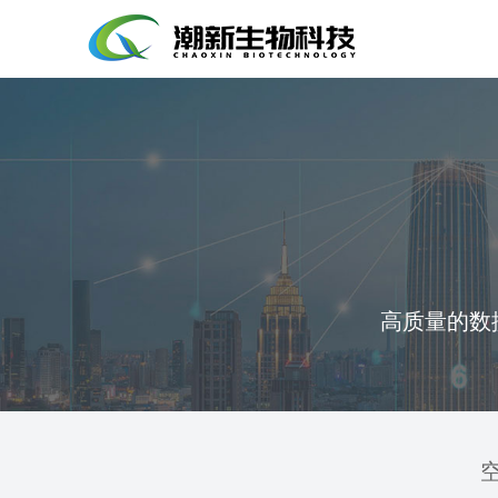
高质量的数