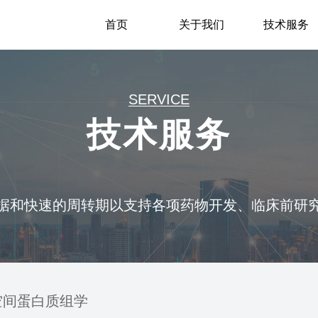
首页
关于我们
技术服务
SERVICE
技术服务
据和快速的周转期以支持各项药物开发、临床前研
空间蛋白质组学