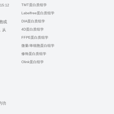
TMT蛋白质组学
15:12
Labelfree蛋白质组学
DIA蛋白质组学
细胞或
4D蛋白质组学
，从
FFPE蛋白质组学
微量/单细胞蛋白组学
修饰蛋白质组学
Olink蛋白组学
的功