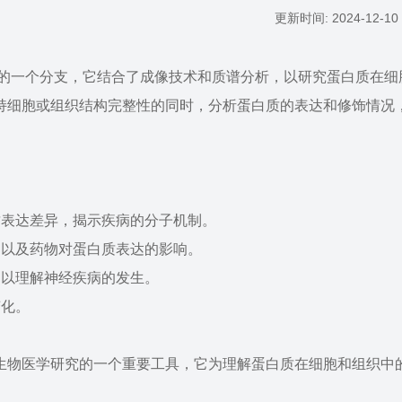
更新时间: 2024-12-10 
是蛋白质组学的一个分支，它结合了成像技术和质谱分析，以研究蛋白质在
持细胞或组织结构完整性的同时，分析蛋白质的表达和修饰情况
质表达差异，揭示疾病的分子机制。
，以及药物对蛋白质表达的影响。
，以理解神经疾病的发生。
变化。
生物医学研究的一个重要工具，它为理解蛋白质在细胞和组织中